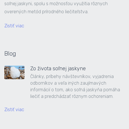
soľnej jaskyni, spolu s možnosťou využitia rôznych
overených metód prírodného liečiteľstva.
Zistiť viac
Blog
Zo života soľnej jaskyne
Články, príbehy návštevníkov, vyjadrenia
odborníkov a veľa iných zaujímavých
informácií o tom, ako soľná jaskyňa pomáha
liečiť a predchádzať rôznym ochoreniam.
Zistiť viac