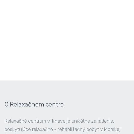
O Relaxačnom centre
Relaxačné centrum v Trnave je unikátne zariadenie,
poskytujúce relaxačno - rehabilitačný pobyt v Morskej